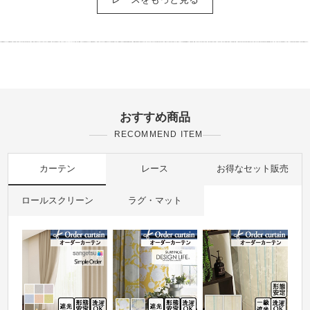
おすすめ商品
RECOMMEND ITEM
カーテン
レース
お得なセット販売
ロールスクリーン
ラグ・マット