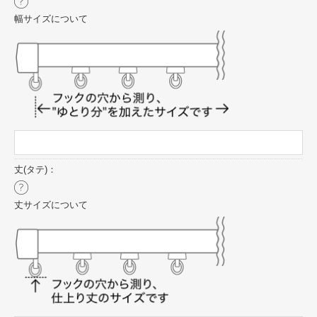
幅サイズについて
丈(タテ)：
丈サイズについて