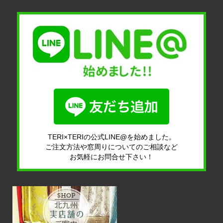
TERI×TERIの公式LINE@を始めました。
ご注文方法や窓周りについてのご相談など
お気軽にお問合せ下さい！