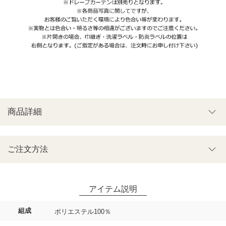
商品詳細
ご注文方法
組成
ポリエステル100％