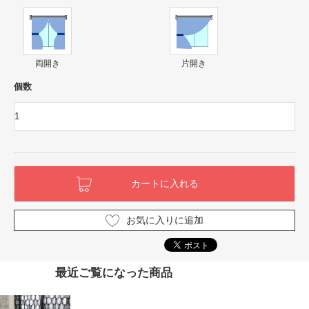
両開き
片開き
個数
お気に入りに追加
最近ご覧になった商品