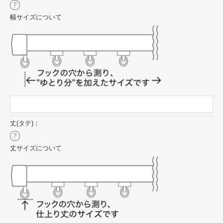
幅サイズについて
丈(タテ)：
丈サイズについて