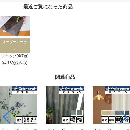
最近ご覧になった商品
オーダーカーテ
ン
ジャック(全7色)
¥4,180(税込み)
関連商品