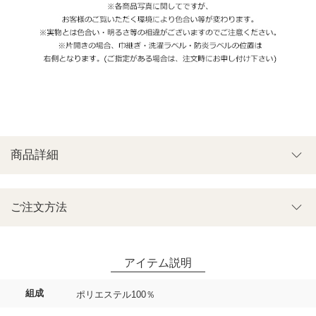
商品詳細
ご注文方法
組成
ポリエステル100％