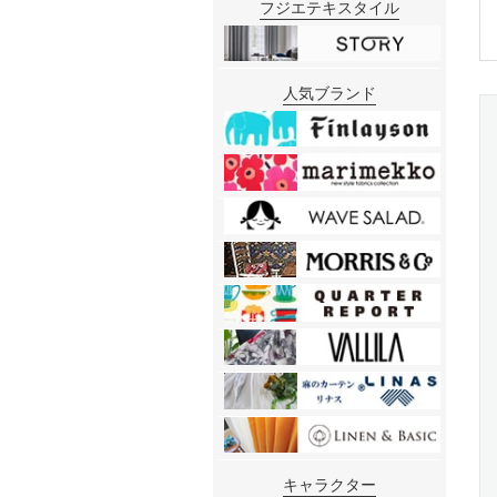
フジエテキスタイル
人気ブランド
キャラクター