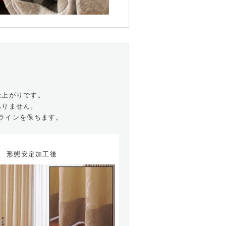
仕上がりです。
ありません。
ラインを保ちます。
形態安定加工後