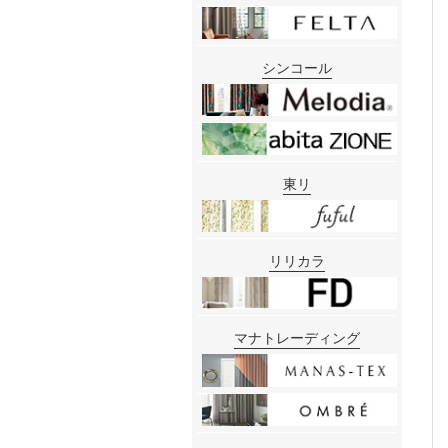
シンコール
東リ
リリカラ
マナトレーディング