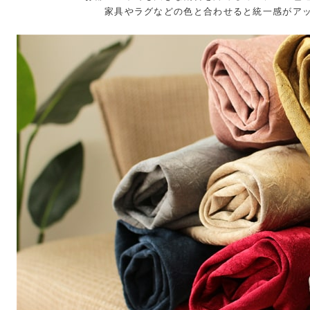
家具やラグなどの色と合わせると統一感がア