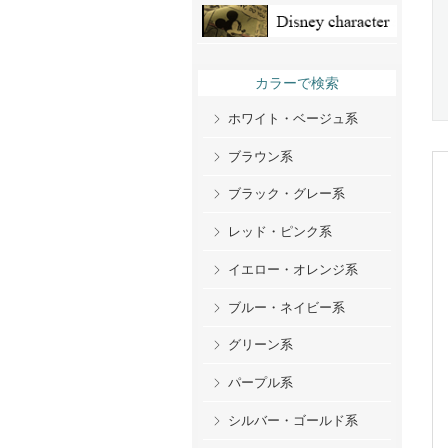
カラーで検索
ホワイト・ベージュ系
ブラウン系
ブラック・グレー系
レッド・ピンク系
イエロー・オレンジ系
ブルー・ネイビー系
グリーン系
パープル系
シルバー・ゴールド系