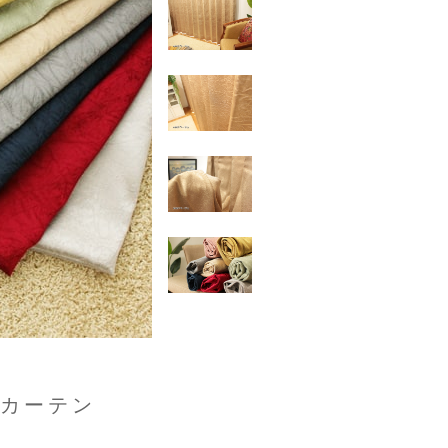
ーカーテン