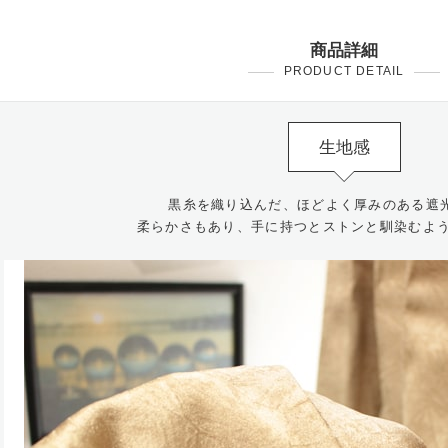
商品詳細
PRODUCT DETAIL
生地感
黒糸を織り込んだ、ほどよく厚みのある遮
柔らかさもあり、手に持つとストンと馴染むよ