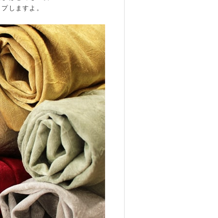
ップしますよ。