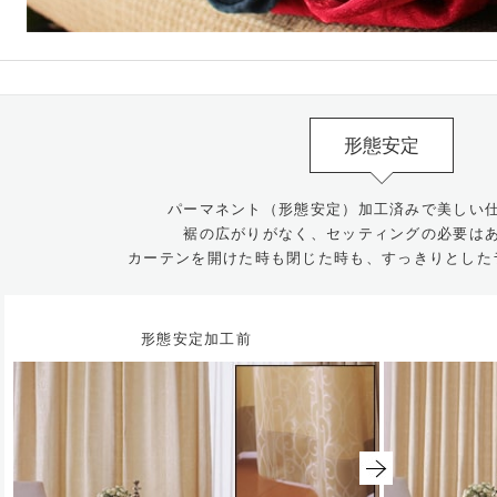
形態安定
パーマネント（形態安定）加工済みで美しい
裾の広がりがなく、セッティングの必要は
カーテンを開けた時も閉じた時も、すっきりとした
形態安定加工前