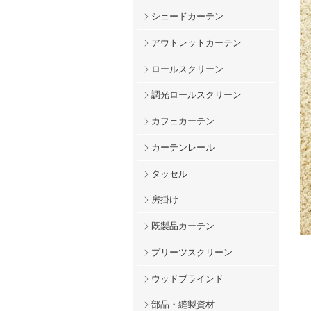
シェードカーテン
アウトレットカーテン
ロールスクリーン
調光ロールスクリーン
カフェカーテン
カーテンレール
タッセル
房掛け
既製品カーテン
プリーツスクリーン
ウッドブラインド
部品・縫製資材