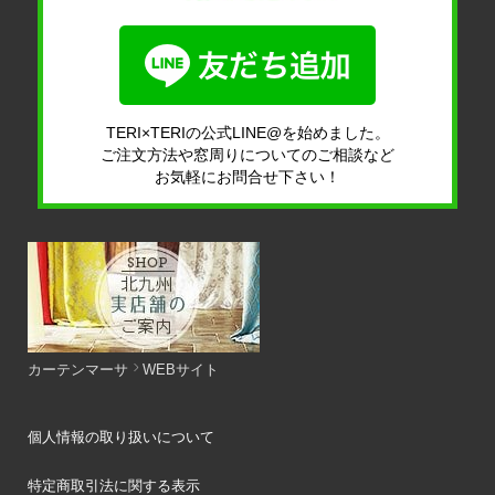
TERI×TERIの公式LINE@を始めました。
ご注文方法や窓周りについてのご相談など
お気軽にお問合せ下さい！
カーテンマーサ
WEBサイト
個人情報の取り扱いについて
特定商取引法に関する表示