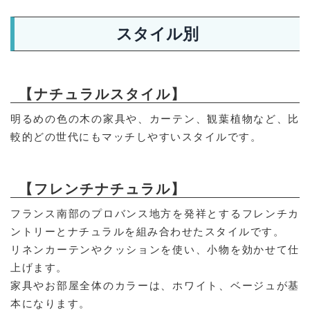
スタイル別
【ナチュラルスタイル】
明るめの色の木の家具や、カーテン、観葉植物など、比
較的どの世代にもマッチしやすいスタイルです。
【フレンチナチュラル】
フランス南部のプロバンス地方を発祥とするフレンチカ
ントリーとナチュラルを組み合わせたスタイルです。
リネンカーテンやクッションを使い、小物を効かせて仕
上げます。
家具やお部屋全体のカラーは、ホワイト、ベージュが基
本になります。