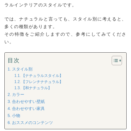
ラルインテリアのスタイルです。
では、ナチュラルと言っても、スタイル別に考えると、
多くの種類があります。
その特徴をご紹介しますので、参考にしてみてくださ
い。
目次
スタイル別
【ナチュラルスタイル】
【フレンチナチュラル】
【和ナチュラル】
カラー
合わせやすい壁紙
合わせやすい家具
小物
おススメのコンテンツ