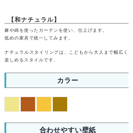
【和ナチュラル】
麻や綿を使ったカーテンを使い、仕上げます。
低めの家具で統一してみます。
ナチュラルスタイリングは、こどもから大人まで幅広く
楽しめるスタイルです。
カラー
合わせやすい壁紙