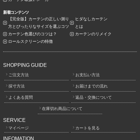
新着コンテンツ
【完全版】カーテンの正しい測り
ヒダなしカーテン
方とぴったりなサイズを選ぶコツ
とは
カーテン色選びのコツは？
カーテンのリメイク
ロールスクリーンの特徴
SHOPPING GUIDE
ご注文方法
お支払い方法
採寸方法
お届けまでの流れ
よくある質問
返品・交換について
在庫切れ商品について
SERVICE
マイページ
カートを見る
INFOMATION