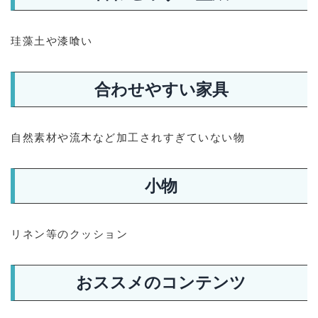
珪藻土や漆喰い
合わせやすい家具
自然素材や流木など加工されすぎていない物
小物
リネン等のクッション
おススメのコンテンツ