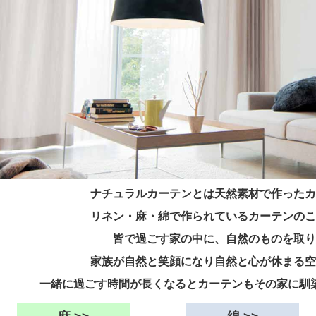
ナチュラルカーテンとは天然素材で作ったカ
リネン・麻・綿で作られているカーテンのこ
皆で過ごす家の中に、自然のものを取り
家族が自然と笑顔になり自然と心が休まる空
一緒に過ごす時間が長くなるとカーテンもその家に馴