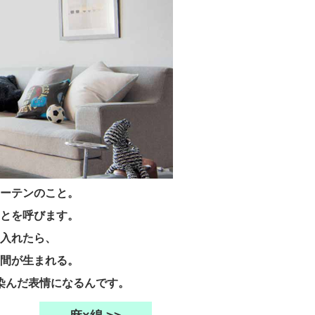
ーテンのこと。
とを呼びます。
入れたら、
間が生まれる。
染んだ表情になるんです。