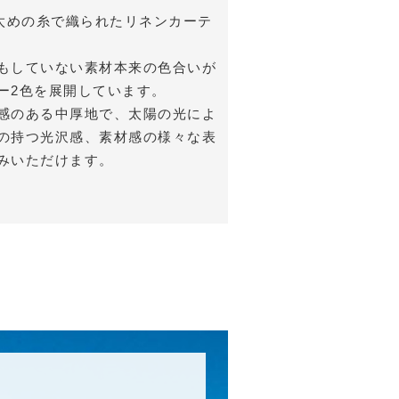
の太めの糸で織られたリネンカーテ
もしていない素材本来の色合いが
ー2色を展開しています。
感のある中厚地で、太陽の光によ
の持つ光沢感、素材感の様々な表
みいただけます。