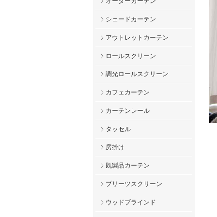
オーダーカーテン
シェードカーテン
アウトレットカーテン
ロールスクリーン
調光ロールスクリーン
カフェカーテン
カーテンレール
タッセル
房掛け
既製品カーテン
プリーツスクリーン
ウッドブラインド