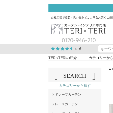
自社工場で縫製・良い品をどこよりもお安くご提
0120-946-210
4.6
TERIxTERIの紹介
カテゴリーか
SEARCH
カテゴリーから探す
ドレープカーテン
レースカーテン