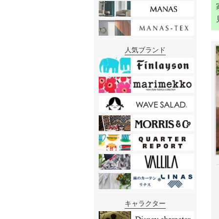
人気ブランド
キャラクター