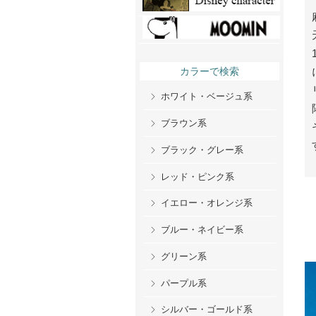
カラーで検索
ホワイト・ベージュ系
ブラウン系
ブラック・グレー系
レッド・ピンク系
イエロー・オレンジ系
ブルー・ネイビー系
グリーン系
パープル系
シルバー・ゴールド系