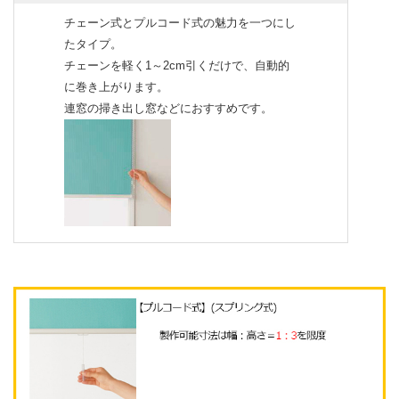
チェーン式とプルコード式の魅力を一つにし
たタイプ。
チェーンを軽く1～2cm引くだけで、自動的
に巻き上がります。
連窓の掃き出し窓などにおすすめです。