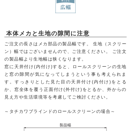
本体メカと生地の隙間に注意
ご注文の長さはメカ部品の製品幅です。 生地（スクリー
ン）幅ではございませんので、ご注意ください。 ご注文
の製品幅より生地幅は狭くなります。
窓に天井付け(内付け)すると、ロールスクリーンの生地
と窓の隙間が気になってしまうという事も考えられま
す。すっきりとした見た目の天井付け(内付け)をとる
か、窓全体を覆う正面付け(外付け)をとるか、外からの
見え方や生活環境等を考慮してご検討ください。
～タチカワブラインドのロールスクリーンの場合～