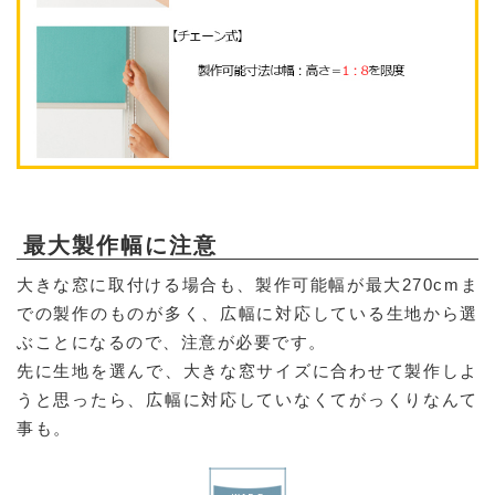
最大製作幅に注意
大きな窓に取付ける場合も、製作可能幅が最大270cmま
での製作のものが多く、広幅に対応している生地から選
ぶことになるので、注意が必要です。
先に生地を選んで、大きな窓サイズに合わせて製作しよ
うと思ったら、広幅に対応していなくてがっくりなんて
事も。