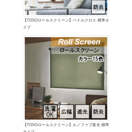
【TOSOロールスクリーン】ベイルクロス 標準タ
イプ
【TOSOロールスクリーン】ルノファブ遮光 標準
タイプ