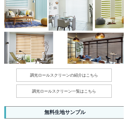
調光ロールスクリーンの紹介はこちら
調光ロールスクリーン一覧はこちら
無料生地サンプル