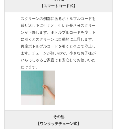
【スマートコード式】
スクリーンの側部にあるボトルプルコードを
繰り返し下に引くと、引いた長さ分スクリー
ンが下降します。ボトルプルコードを少し下
に引くとスクリーンは自動的に上昇します。
再度ボトルプルコードを引くとそこで停止し
ます。チェーンが無いので、小さなお子様が
いらっしゃるご家庭でも安心してお使いいた
だけます。
その他
【ワンタッチチェーン式】