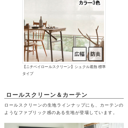
【ニチベイロールスクリーン】シュクル遮熱 標準
タイプ
ロールスクリーン＆カーテン
ロールスクリーンの生地ラインナップにも、カーテンの
ようなファブリック感のある生地が登場しています。