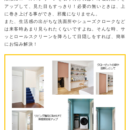
アップして、見た目もすっきり！必要の無いときは、上
に巻き上げる事ができ、邪魔になりません。
また、生活感の出がちな洗面所やシューズクロークなど
は来客時あまり見られたくないですよね。そんな時、サ
ッとロールスクリーンを降ろして目隠しをすれば、簡単
にお悩み解決！