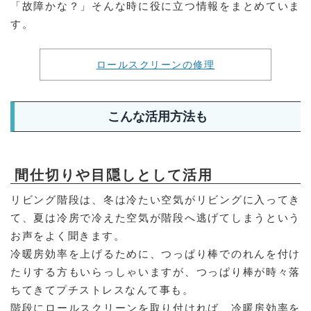
「故障かな？」そんな時に役に立つ情報をまとめていま
す。
ロールスクリーンの修理
こんな活用方法も
間仕切りや目隠しとして活用
リビング階段は、冬は冷たい空気がリビングに入ってき
て、夏は冷房で冷えた空気が階段へ逃げてしまうという
お声をよく聞きます。
冷暖房効率を上げるために、つっぱり棒でのれんを付け
たりする方もいらっしゃいますが、つっぱり棒が時々落
ちてきてプチストレスなんて事も。
階段にロールスクリーンを取り付ければ、冷暖房効率を