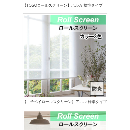
【TOSOロールスクリーン】ハルカ 標準タイプ
【ニチベイロールスクリーン】アエル 標準タイプ