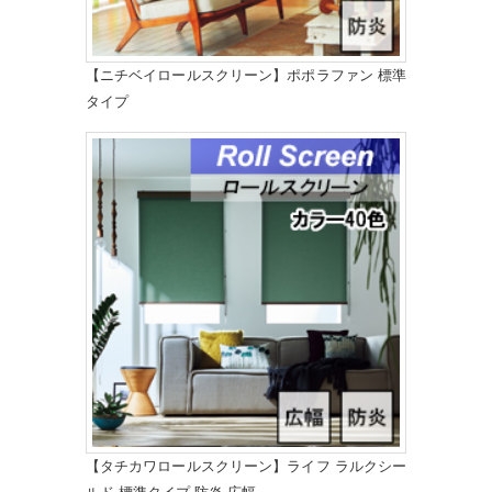
【ニチベイロールスクリーン】ポポラファン 標準
タイプ
【タチカワロールスクリーン】ライフ ラルクシー