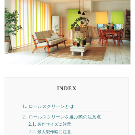
INDEX
1.
ロールスクリーンとは
2.
ロールスクリーンを選ぶ際の注意点
2.1.
製作サイズに注意
2.2.
最大製作幅に注意