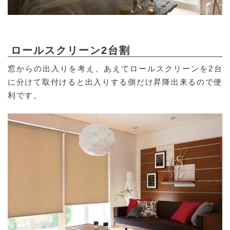
ロールスクリーン2台割
窓からの出入りを考え、あえてロールスクリーンを2台
に分けて取付けると出入りする側だけ昇降出来るので便
利です。