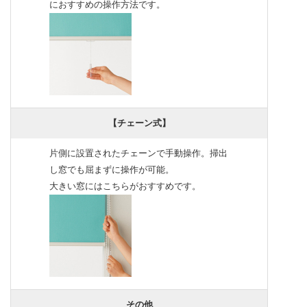
におすすめの操作方法です。
【チェーン式】
片側に設置されたチェーンで手動操作。掃出
し窓でも屈まずに操作が可能。
大きい窓にはこちらがおすすめです。
その他