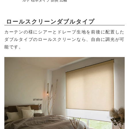
ルド 標準タイプ 防炎 広幅
ロールスクリーンダブルタイプ
カーテンの様にシアーとドレープ生地を前後に配置した
ダブルタイプのロールスクリーンなら、自由に調光が可
能です。