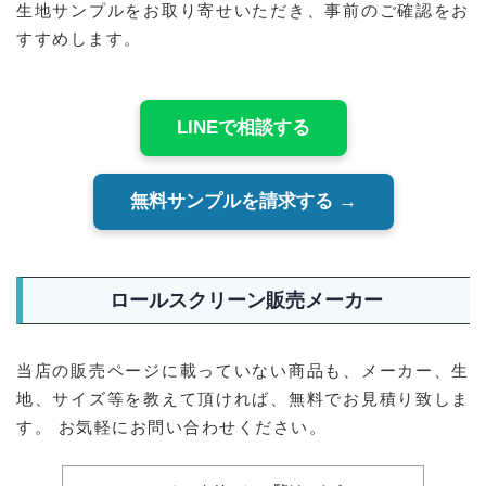
生地サンプルをお取り寄せいただき、事前のご確認をお
すすめします。
LINEで相談する
無料サンプルを請求する →
ロールスクリーン販売メーカー
当店の販売ページに載っていない商品も、メーカー、生
地、サイズ等を教えて頂ければ、無料でお見積り致しま
す。 お気軽にお問い合わせください。