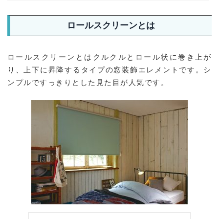
ロールスクリーンとは
ロールスクリーンとはクルクルとロール状に巻き上が
り、上下に昇降するタイプの窓装飾エレメントです。シ
ンプルですっきりとした見た目が人気です。