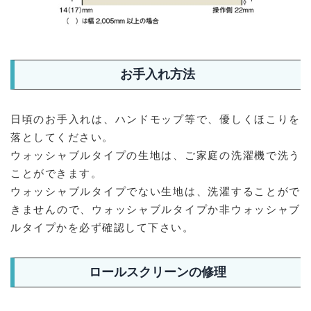
お手入れ方法
日頃のお手入れは、ハンドモップ等で、優しくほこりを
落としてください。
ウォッシャブルタイプの生地は、ご家庭の洗濯機で洗う
ことができます。
ウォッシャブルタイプでない生地は、洗濯することがで
きませんので、ウォッシャブルタイプか非ウォッシャブ
ルタイプかを必ず確認して下さい。
ロールスクリーンの修理