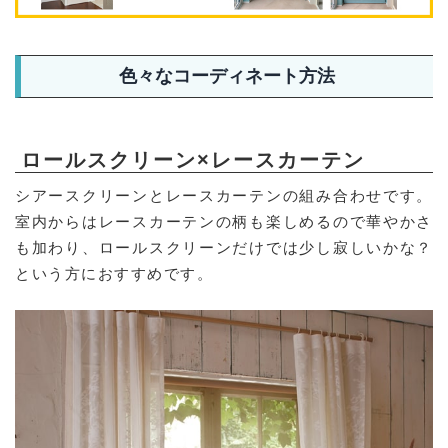
色々なコーディネート方法
ロールスクリーン×レースカーテン
シアースクリーンとレースカーテンの組み合わせです。
室内からはレースカーテンの柄も楽しめるので華やかさ
も加わり、ロールスクリーンだけでは少し寂しいかな？
という方におすすめです。