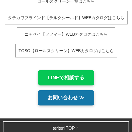
ロールスクリーン一覧はこちら
タチカワブラインド【ラルクシールド】WEBカタログはこちら
ニチベイ【ソフィー】WEBカタログはこちら
TOSO【ロールスクリーン】WEBカタログはこちら
LINEで相談する
お問い合わせ ≫
teriteri TOP