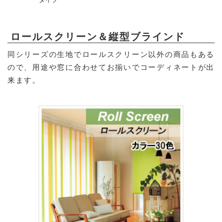
ロールスクリーン＆縦型ブラインド
同シリーズの生地でロールスクリーン以外の商品もある
ので、用途や窓に合わせてお揃いでコーディネートが出
来ます。