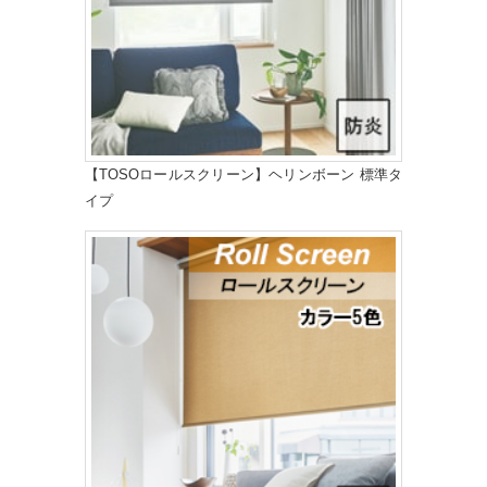
【TOSOロールスクリーン】ヘリンボーン 標準タ
イプ