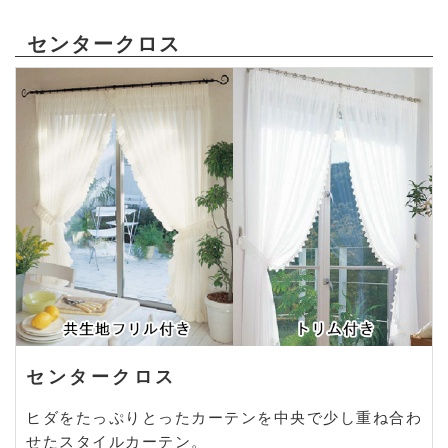
センタークロス
センタークロス
ヒダをたっぷりとったカーテンを中央で少し重ね合わ
せたスタイルカーテン。