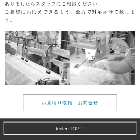
ありましたらスタッフにご相談ください。
ご要望にお応えできるよう、全力で対応させて致しま
す。
お見積り依頼・お問合せ
teriteri TOP