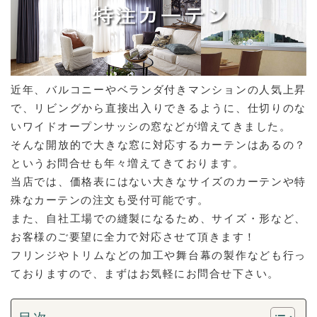
近年、バルコニーやベランダ付きマンションの人気上昇
で、リビングから直接出入りできるように、仕切りのな
いワイドオープンサッシの窓などが増えてきました。
そんな開放的で大きな窓に対応するカーテンはあるの？
というお問合せも年々増えてきております。
当店では、価格表にはない大きなサイズのカーテンや特
殊なカーテンの注文も受付可能です。
また、自社工場での縫製になるため、サイズ・形など、
お客様のご要望に全力で対応させて頂きます！
フリンジやトリムなどの加工や舞台幕の製作なども行っ
ておりますので、まずはお気軽にお問合せ下さい。