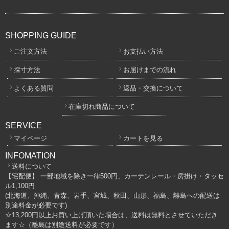
SHOPPING GUIDE
ご注文方法
お支払い方法
採寸方法
お届けまでの流れ
よくある質問
返品・交換について
在庫切れ商品について
SERVICE
マイページ
カートを見る
INFOMATION
送料について
【宅配便】 一部地域を除き一律500円、カーテンレール・房掛け・タッセ
ル1,100円
(北海道、沖縄、青森、岩手、宮城、秋田、山形、福島、離島への配送は
別途料金が必要です)
☆13,200円以上お買い上げ頂いた場合は、送料は無料とさせていただき
ます☆（離島は別途送料が必要です）