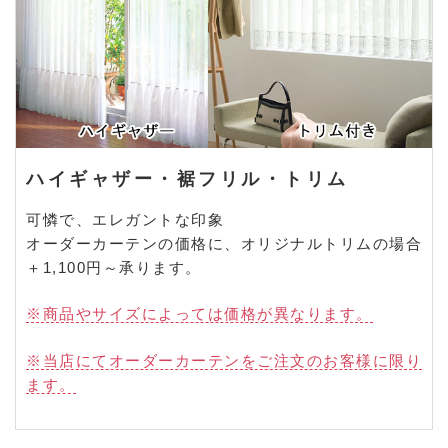
ハイギャザー・裾フリル・トリム
可憐で、エレガントな印象
オーダーカーテンの価格に、オリジナルトリムの場合
＋1,100円～承ります。
※商品やサイズによっては価格が異なります。
※当店にてオーダーカーテンをご注文のお客様に限り
ます。