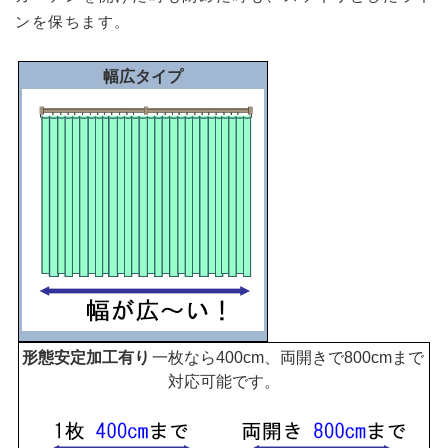
ンを保ちます。
幅広タイプ
一枚なら400cm、両開きで800cmまで
対応可能です。