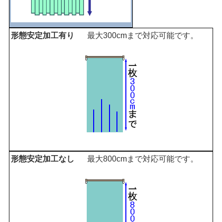
最大300cmまで対応可能です。
最大800cmまで対応可能です。