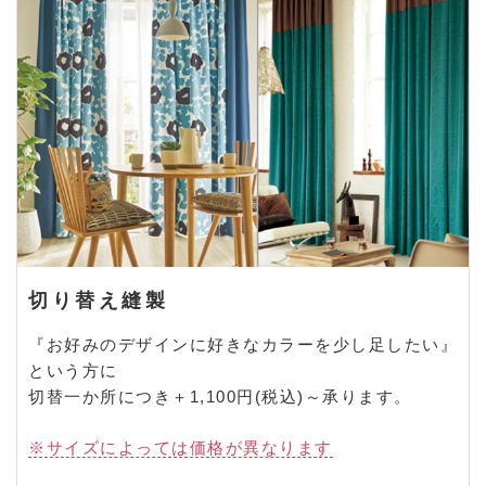
切り替え縫製
『お好みのデザインに好きなカラーを少し足したい』
という方に
切替一か所につき＋1,100円(税込)～承ります。
※サイズによっては価格が異なります