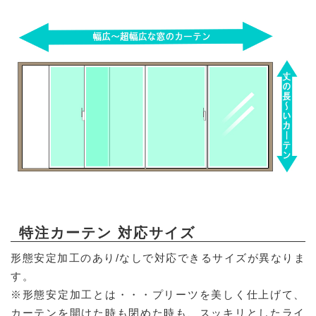
特注カーテン 対応サイズ
形態安定加工のあり/なしで対応できるサイズが異なりま
す。
※形態安定加工とは・・・プリーツを美しく仕上げて、
カーテンを開けた時も閉めた時も、スッキリとしたライ