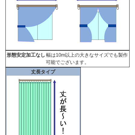
幅は10m以上の大きなサイズでも製作
可能でございます。
丈長タイプ