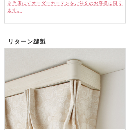
※当店にてオーダーカーテンをご注文のお客様に限り
ます。
リターン縫製