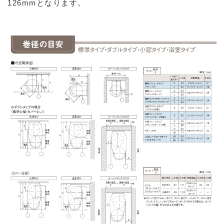
126mmとなります。