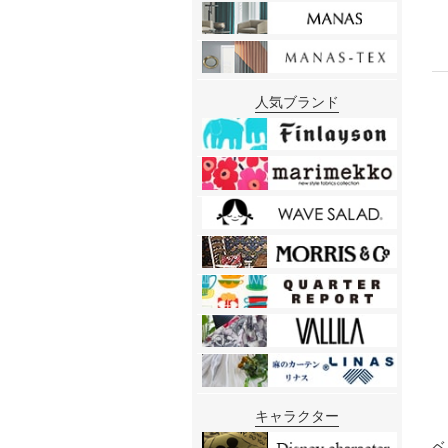
人気ブランド
キャラクター