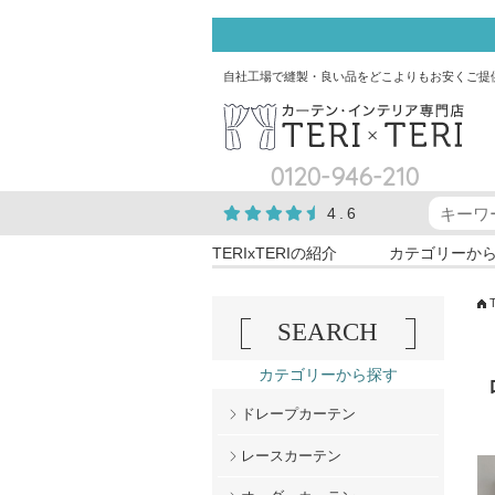
自社工場で縫製・良い品をどこよりもお安くご提
0120-946-210
4.6
TERIxTERIの紹介
カテゴリーか
SEARCH
カテゴリーから探す
ドレープカーテン
レースカーテン