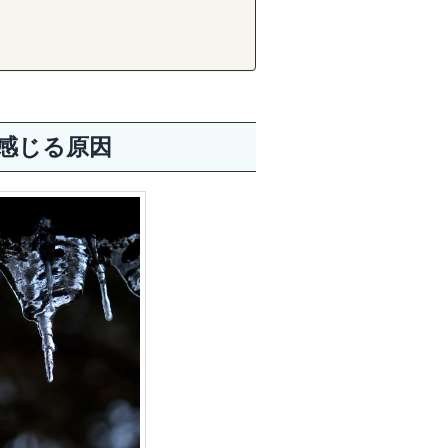
感じる原因