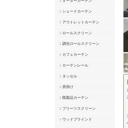
オーダーカーテン
シェードカーテン
アウトレットカーテン
ロールスクリーン
調光ロールスクリーン
カフェカーテン
カーテンレール
タッセル
房掛け
既製品カーテン
プリーツスクリーン
ウッドブラインド