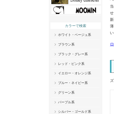
カラーで検索
ホワイト・ベージュ系
ロ
ブラウン系
ブラック・グレー系
レッド・ピンク系
イエロー・オレンジ系
ブルー・ネイビー系
グリーン系
パープル系
シルバー・ゴールド系