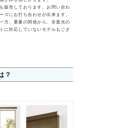
も販売しております。お問い合わ
ーズにお打ち合わせが出来ます。
一方、重量の関係から、非遮光の
トに対応していないモデルもござ
は？