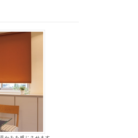
温かみを感じさせます。