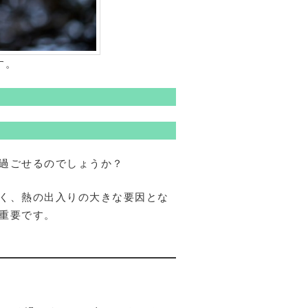
す。
過ごせるのでしょうか？
く、熱の出入りの大きな要因とな
重要です。