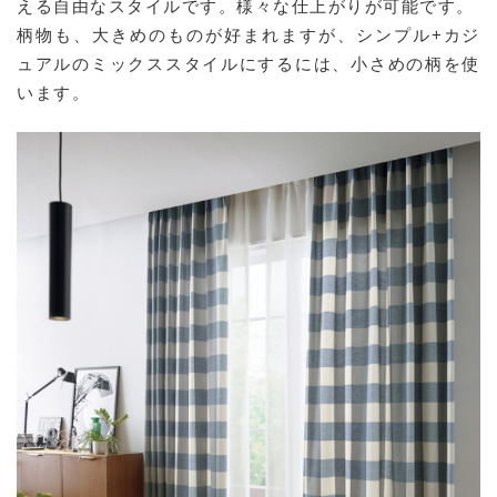
える自由なスタイルです。様々な仕上がりが可能です。
柄物も、大きめのものが好まれますが、シンプル+カジ
ュアルのミックススタイルにするには、小さめの柄を使
います。