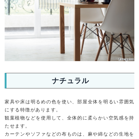
ナチュラル
家具や床は明るめの色を使い、部屋全体を明るい雰囲気
にする特徴があります。
観葉植物などを使用して、全体的に柔らかい空気感を持
たせます。
カーテンやソファなどの布ものは、麻や綿などの生地を