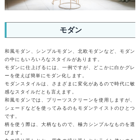
モダン
和風モダン、シンプルモダン、北欧モダンなど、モダン
の中にもいろいろなスタイルがあります。
モダンに仕上げるには、一例ですが、どこかに白かグレ
ーを使えば簡単にモダン化します。
モダンスタイルは、さまざまに変化があるので時代に敏
感なスタイルだとも言えます。
和風モダンでは、プリーツスクリーンを使用しますが、
シェードなどを使ってみるのもモダンテイストのひとつ
です。
柄を使う際は、大柄なもので、極力シンプルなものを選
びます。