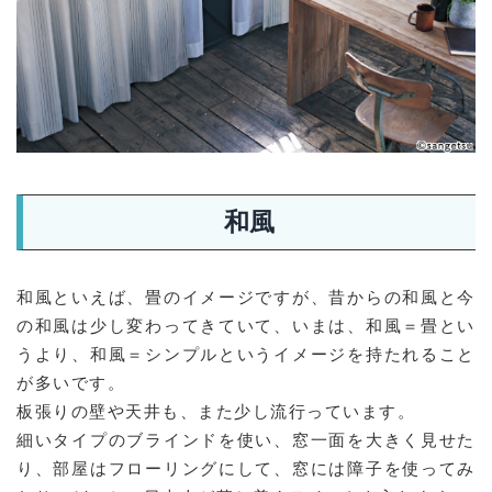
和風
和風といえば、畳のイメージですが、昔からの和風と今
の和風は少し変わってきていて、いまは、和風＝畳とい
うより、和風＝シンプルというイメージを持たれること
が多いです。
板張りの壁や天井も、また少し流行っています。
細いタイプのブラインドを使い、窓一面を大きく見せた
り、部屋はフローリングにして、窓には障子を使ってみ