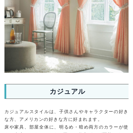
カジュアル
カジュアルスタイルは、子供さんやキャラクターの好き
な方、アメリカンの好きな方に好まれます。
床や家具、部屋全体に、明るめ・暗め両方のカラーが使