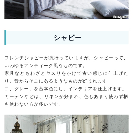
シャビー
フレンチシャビーが流行っていますが、シャビーって、
いわゆるアンティーク風なものです。
家具などもわざとヤスリをかけて古い感じに仕上げた
り、昔からそこにあるようなものが好まれます。
白、グレー、を基本色にし、インテリアを仕上げます。
カーテンなどは、リネンが好まれ、色もあまり使わず柄
も使わない方が多いです。