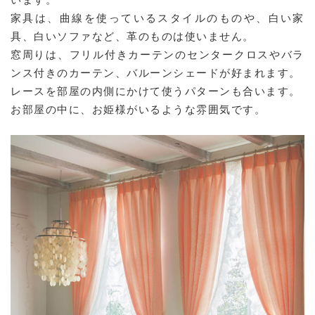
家具は、曲線を使っているスタイルのものや、白い家
具、白いソファなど、革のものは使いません。
窓周りは、フリル付きカーテンのセンタークロスやバラ
ンス付きのカーテン、バルーンシェードが好まれます。
レースを部屋の内側にかけて使うパターンも合います。
お部屋の中に、お姫様がいるような雰囲気です。