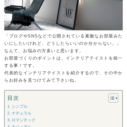
「ブログやSNSなどで公開されている素敵なお部屋みた
いにしたいけれど、どうしたらいいのか分からない。」
なんて、お悩みの方多いと思います。
お部屋づくりのポイントは、インテリアテイストを統一
する事！です。
代表的なインテリアテイストを紹介するので、その中か
らお好みを見つけてみて下さいね。
目次
シンプル
ナチュラル
ロマンチック
カジュアル