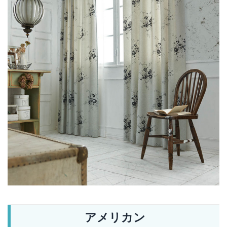
アメリカン