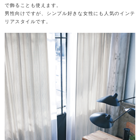
で飾ることも使えます。
男性向けですが、シンプル好きな女性にも人気のインテ
リアスタイルです。