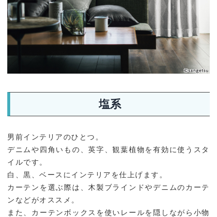
塩系
男前インテリアのひとつ。
デニムや四角いもの、英字、観葉植物を有効に使うスタ
イルです。
白、黒、ベースにインテリアを仕上げます。
カーテンを選ぶ際は、木製ブラインドやデニムのカーテ
ンなどがオススメ。
また、カーテンボックスを使いレールを隠しながら小物