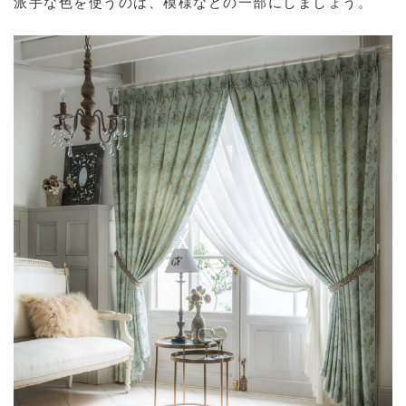
派手な色を使うのは、模様などの一部にしましょう。