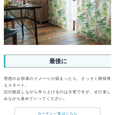
最後に
理想のお部屋のイメージが固まったら、さっそく模様替
えスタート。
試行錯誤しながら作り上げるのは大変ですが、ぜひ楽し
みながら進めていってください。
カーテン一覧はこちら