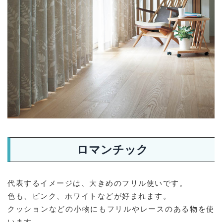
ロマンチック
代表するイメージは、大きめのフリル使いです。
色も、ピンク、ホワイトなどが好まれます。
クッションなどの小物にもフリルやレースのある物を使
います。