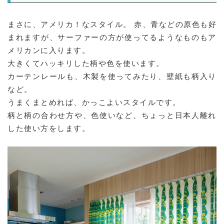
まさに、アメリカ！なスタイル。 赤、青などの原色も好
まれますが、サーファーの方が使ってるようなものもア
メリカンに入ります。
大きくてハッキリした柄や色を使います。
カーテンレールも、木製を使ってみたり、壁紙も柄入り
など。
うまくまとめれば、かっこよいスタイルです。
柄と柄の合わせ方や、色使いなど、ちょっと日本人離れ
した使い方をします。