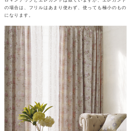
の場合は、フリルはあまり使わず、使っても極小のもの
になります。