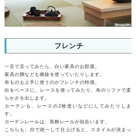
フレンチ
一言で言ってみたら、白い家具のお部屋。
家具の脚なども曲線を使っていたりします。
布ものも上手に使うのがフレンチの特徴。
白をベースに、レースを使ってみたり、布のソファで柔
らかさを出します。
カーテンも、レースの2枚使いなどにしてみたりしま
す。
カーテンレールは、装飾レールが似合います。
こちらも、白で統一して仕上げると、スタイルが決まっ