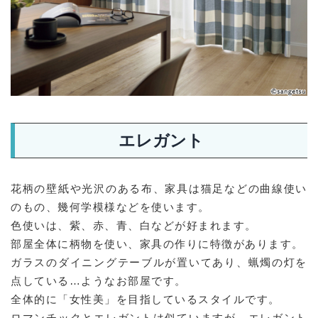
エレガント
花柄の壁紙や光沢のある布、家具は猫足などの曲線使い
のもの、幾何学模様などを使います。
色使いは、紫、赤、青、白などが好まれます。
部屋全体に柄物を使い、家具の作りに特徴があります。
ガラスのダイニングテーブルが置いてあり、蝋燭の灯を
点している…ようなお部屋です。
全体的に「女性美」を目指しているスタイルです。
ロマンチックとエレガントは似ていますが、エレガント