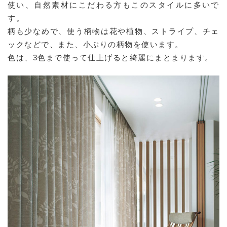
使い、自然素材にこだわる方もこのスタイルに多いで
す。
柄も少なめで、使う柄物は花や植物、ストライプ、チェ
ックなどで、また、小ぶりの柄物を使います。
色は、3色まで使って仕上げると綺麗にまとまります。