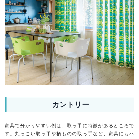
カントリー
家具で分かりやすい例は、取っ手に特徴があるところで
す。丸っこい取っ手や柄ものの取っ手など、家具にもハ