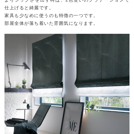
仕上げると綺麗です。
家具も少なめに使うのも特徴の一つです。
部屋全体が落ち着いた雰囲気になります。