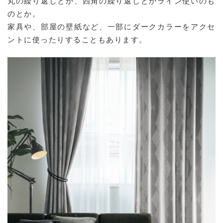
丸の繰り返しとか、四角の繰り返しとかライン使いのも
のとか。
家具や、部屋の壁紙など、一部にダークカラーをアクセ
ントに使ったりすることもあります。