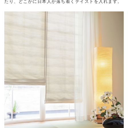
たり、どこかに日本人が落ち着くテイストを入れます。