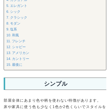
エレガント
シック
クラシック
モダン
塩系
和風
フレンチ
シャビー
アメリカン
カントリー
最後に
シンプル
部屋全体にあまり色や柄を使わない特徴があります。
床や家具に使う色も少なく1色か2色くらいでスタイルを