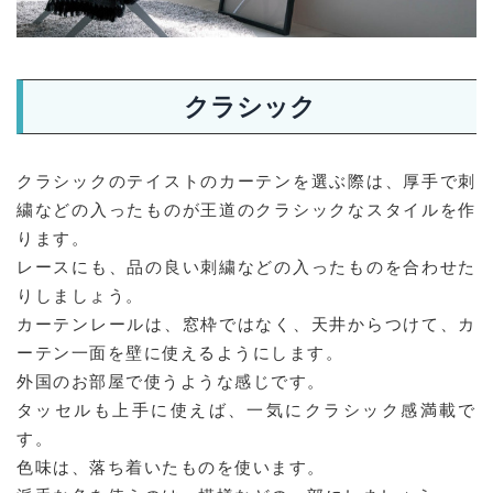
クラシック
クラシックのテイストのカーテンを選ぶ際は、厚手で刺
繍などの入ったものが王道のクラシックなスタイルを作
ります。
レースにも、品の良い刺繍などの入ったものを合わせた
りしましょう。
カーテンレールは、窓枠ではなく、天井からつけて、カ
ーテン一面を壁に使えるようにします。
外国のお部屋で使うような感じです。
タッセルも上手に使えば、一気にクラシック感満載で
す。
色味は、落ち着いたものを使います。