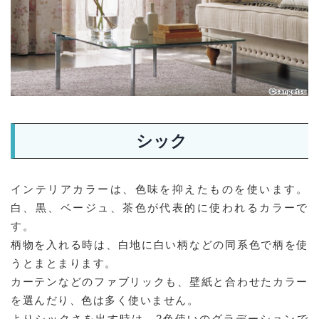
シック
インテリアカラーは、色味を抑えたものを使います。
白、黒、ベージュ、茶色が代表的に使われるカラーで
す。
柄物を入れる時は、白地に白い柄などの同系色で柄を使
うとまとまります。
カーテンなどのファブリックも、壁紙と合わせたカラー
を選んだり、色は多く使いません。
よりシックさを出す時は、2色使いのグラデーションで