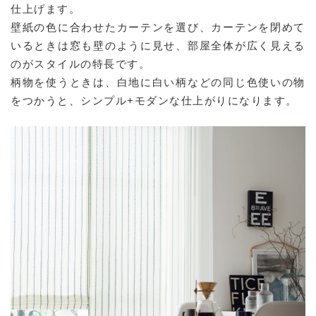
仕上げます。
壁紙の色に合わせたカーテンを選び、カーテンを閉めて
いるときは窓も壁のように見せ、部屋全体が広く見える
のがスタイルの特長です。
柄物を使うときは、白地に白い柄などの同じ色使いの物
をつかうと、シンプル+モダンな仕上がりになります。