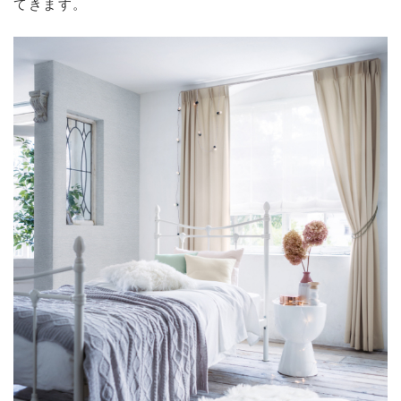
てきます。