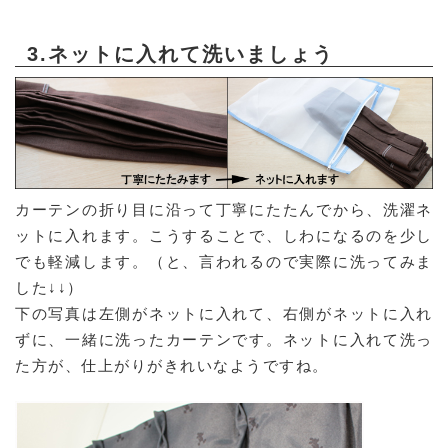
3.ネットに入れて洗いましょう
カーテンの折り目に沿って丁寧にたたんでから、洗濯ネ
ットに入れます。こうすることで、しわになるのを少し
でも軽減します。（と、言われるので実際に洗ってみま
した↓↓）
下の写真は左側がネットに入れて、右側がネットに入れ
ずに、一緒に洗ったカーテンです。ネットに入れて洗っ
た方が、仕上がりがきれいなようですね。