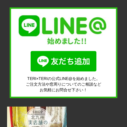
TERI×TERIの公式LINE@を始めました。
ご注文方法や窓周りについてのご相談など
お気軽にお問合せ下さい！