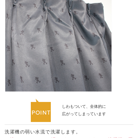
しわもついて、全体的に
広がってしまっています
洗濯機の弱い水流で洗濯します。