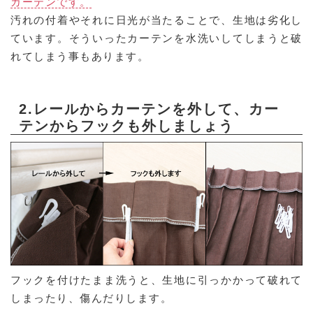
カーテンです。
汚れの付着やそれに日光が当たることで、生地は劣化し
ています。そういったカーテンを水洗いしてしまうと破
れてしまう事もあります。
2.レールからカーテンを外して、カー
テンからフックも外しましょう
フックを付けたまま洗うと、生地に引っかかって破れて
しまったり、傷んだりします。