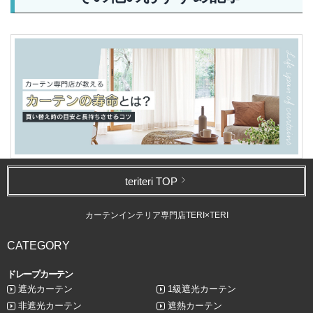
teriteri TOP
カーテンインテリア専門店TERI×TERI
CATEGORY
ドレープカーテン
遮光カーテン
1級遮光カーテン
非遮光カーテン
遮熱カーテン