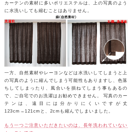
カーテンの素材に多いポリエステルは、上の写真のよう
に水洗いしても縮むことはありません。
一方、自然素材やレーヨンなどは水洗いしてしまうと上
の写真のように縮んでしまう可能性もありますし、色落
ちしてしまったり、風合いを損ねてしまう事もあるの
で、ご自宅でのお洗濯はお勧めできません。 写真のカー
テンは、遠目には分かりにくいですが丈
123cm→121cmと、2cmも縮んでしまいました。
もう一つご注意いただきたいのは、長年洗われていない