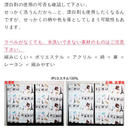
漂白剤の使用の可否も確認して下さい。
せっかく洗うんだから…と、漂白剤も使用したくなるん
ですが、せっかくの柄や色を落としてしまう可能性もあ
ります。
ラベルがなくても、水洗いできない素材のものはご注意
下さい。
縮みにくい
＜ ポリエステル ＜ アクリル ＜ 綿 ＜ 麻 ＜
レーヨン ＜
縮みやすい