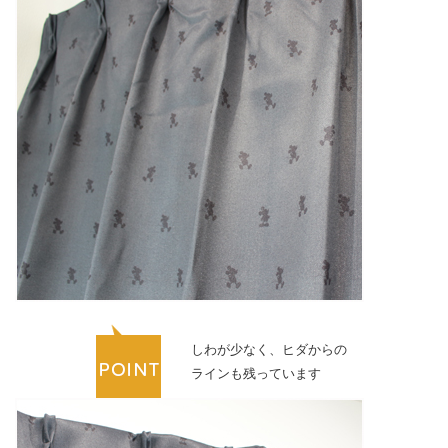
しわが少なく、ヒダからの
ラインも残っています