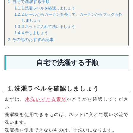
自宅で洗濯する手順
1.洗濯ラベルを確認しましょう
2.レールからカーテンを外して、カーテンからフックも外
しましょう
3.ネットに入れて洗いましょう
4.干しましょう
その他のおすすめ記事
自宅で洗濯する手順
1.洗濯ラベルを確認しましょう
まずは、
水洗いできる素材
かどうかを確認してくださ
い。
洗濯機を使用できるものは、ネットに入れて弱い水流で
洗います。
洗濯機を使用できないものは、手洗いになります。