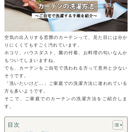
空気の出入りする窓際のカーテンって、見た目には分か
りにくくてもすごく汚れています。
ホコリ、ハウスダスト、菌の付着、お料理の匂いなんか
もついてしまいますね。
でも、カーテンをご自宅で洗われる方って意外と少ない
そうです。
「洗いたいけど…」ご家庭での洗濯方法に迷われている
方も多いようです。
そこで、ご家庭でのカーテンの洗濯方法をご紹介しま
す。
目次