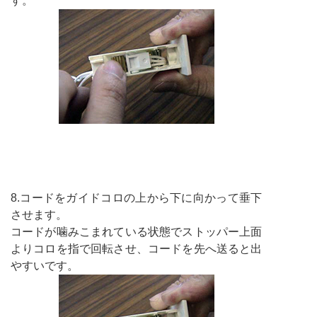
す。
8.コードをガイドコロの上から下に向かって垂下
させます。
コードが噛みこまれている状態でストッパー上面
よりコロを指で回転させ、コードを先へ送ると出
やすいです。