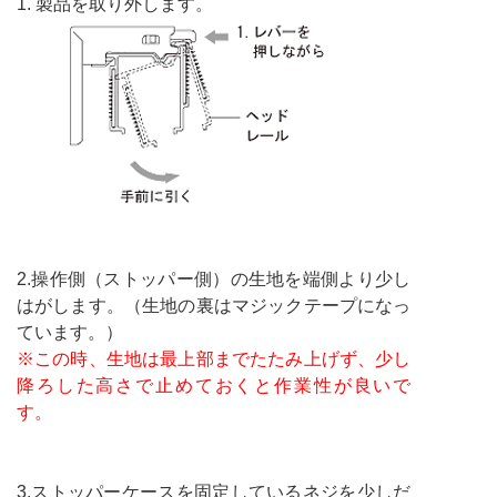
1. 製品を取り外します。
2.操作側（ストッパー側）の生地を端側より少し
はがします。（生地の裏はマジックテープになっ
ています。）
※この時、生地は最上部までたたみ上げず、少し
降ろした高さで止めておくと作業性が良いで
す。
3.ストッパーケースを固定しているネジを少しだ