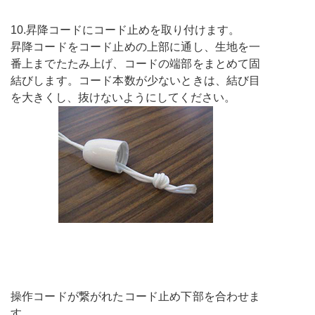
10.昇降コードにコード止めを取り付けます。
昇降コードをコード止めの上部に通し、生地を一
番上までたたみ上げ、コードの端部をまとめて固
結びします。コード本数が少ないときは、結び目
を大きくし、抜けないようにしてください。
操作コードが繋がれたコード止め下部を合わせま
す。