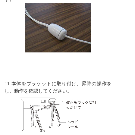
11.本体をブラケットに取り付け、昇降の操作を
し、動作を確認してください。