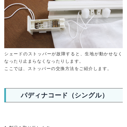
シェードのストッパーが故障すると、生地が動かせなく
なったり止まらなくなったりします。
ここでは、ストッパーの交換方法をご紹介します。
パディナコード（シングル）