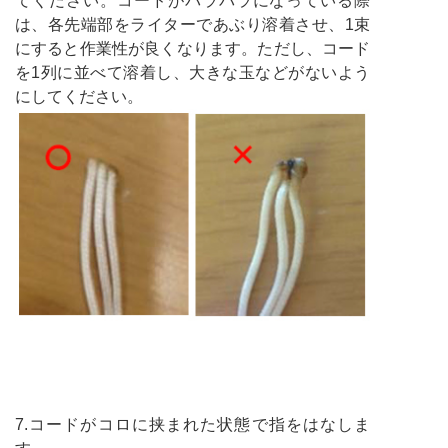
てください。コードがバラバラになっている際
は、各先端部をライターであぶり溶着させ、1束
にすると作業性が良くなります。ただし、コード
を1列に並べて溶着し、大きな玉などがないよう
にしてください。
7.コードがコロに挟まれた状態で指をはなしま