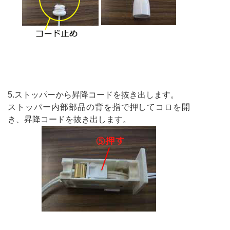
5.ストッパーから昇降コードを抜き出します。
ストッパー内部部品の背を指で押してコロを開
き、昇降コードを抜き出します。