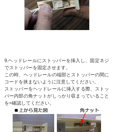
9.ヘッドレールにストッパーを挿入し、固定ネジ
でストッパーを固定させます。
この時、ヘッドレールの端部とストッパーの間に
コードを挟まないように注意してください。
ストッパーをヘッドレールに挿入する際、ストッ
パー内部の角ナットがしっかり収まっていること
を<確認してください。