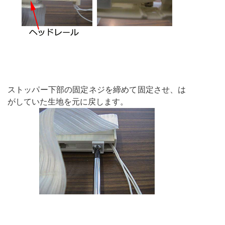
ストッパー下部の固定ネジを締めて固定させ、は
がしていた生地を元に戻します。