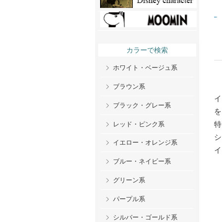
カラーで検索
ホワイト・ベージュ系
ブラウン系
ブラック・グレー系
レッド・ピンク系
イエロー・オレンジ系
ブルー・ネイビー系
グリーン系
パープル系
シルバー・ゴールド系