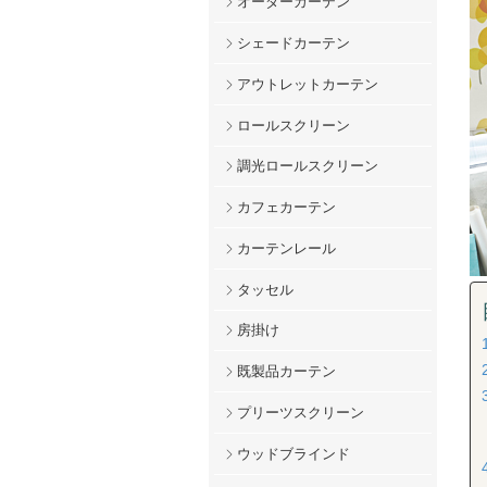
オーダーカーテン
シェードカーテン
アウトレットカーテン
ロールスクリーン
調光ロールスクリーン
カフェカーテン
カーテンレール
タッセル
房掛け
既製品カーテン
プリーツスクリーン
ウッドブラインド