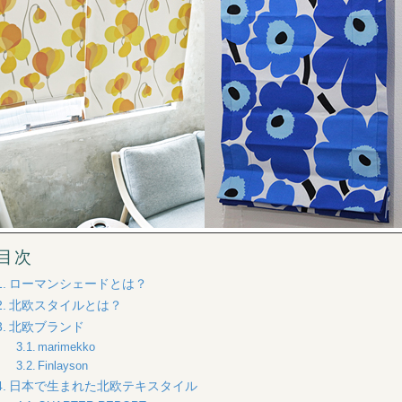
目次
ローマンシェードとは？
北欧スタイルとは？
北欧ブランド
marimekko
Finlayson
日本で生まれた北欧テキスタイル