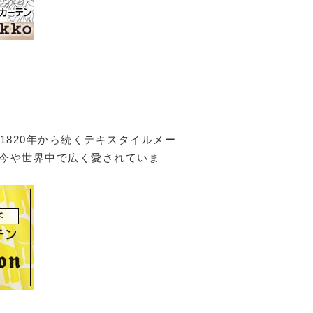
 は1820年から続くテキスタイルメー
今や世界中で広く愛されていま