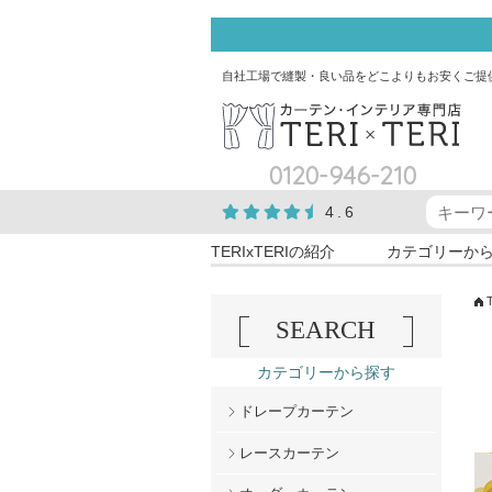
自社工場で縫製・良い品をどこよりもお安くご提
0120-946-210
4.6
TERIxTERIの紹介
カテゴリーか
SEARCH
カテゴリーから探す
ドレープカーテン
レースカーテン