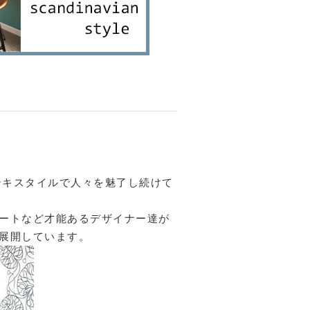
テキスタイルで人々を魅了し続けて
ートなど才能あるデザイナー達が
展開しています。