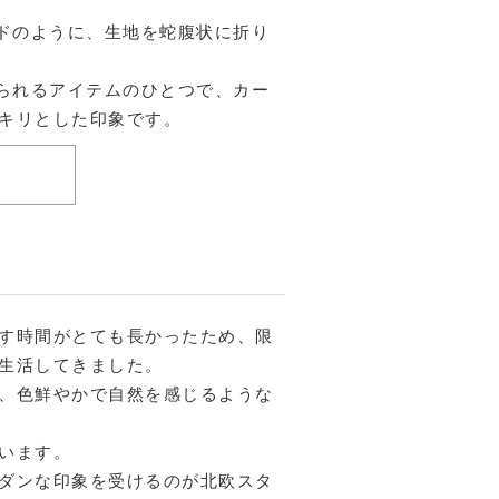
ンドのように、生地を蛇腹状に折り
いられるアイテムのひとつで、カー
キリとした印象です。
す時間がとても長かったため、限
生活してきました。
、色鮮やかで自然を感じるような
います。
ダンな印象を受けるのが北欧スタ