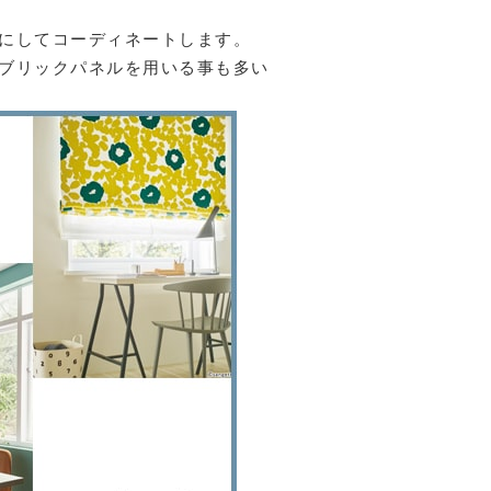
にしてコーディネートします。
ブリックパネルを用いる事も多い