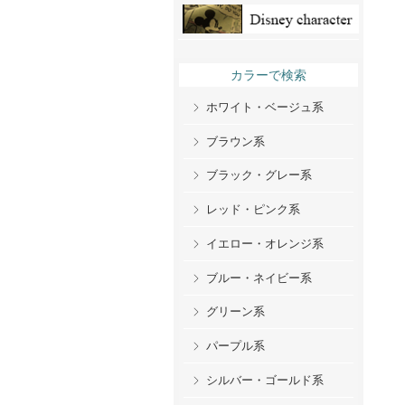
カラーで検索
ホワイト・ベージュ系
ブラウン系
ブラック・グレー系
レッド・ピンク系
イエロー・オレンジ系
ブルー・ネイビー系
グリーン系
パープル系
シルバー・ゴールド系