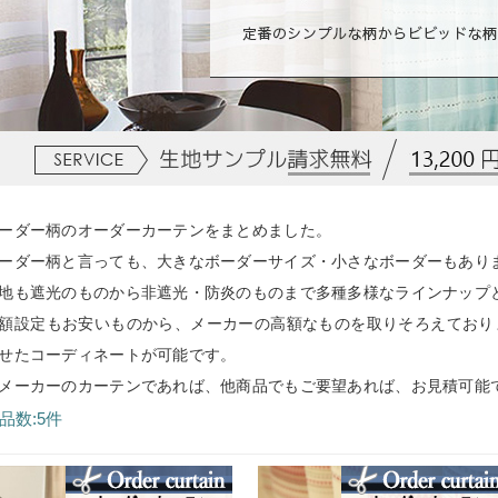
ーダー柄のオーダーカーテンをまとめました。
ーダー柄と言っても、大きなボーダーサイズ・小さなボーダーもあり
地も遮光のものから非遮光・防炎のものまで多種多様なラインナップ
額設定もお安いものから、メーカーの高額なものを取りそろえており
せたコーディネートが可能です。
メーカーのカーテンであれば、他商品でもご要望あれば、お見積可能
品数:5件