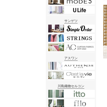
サンゲツ
アスワン
川島織物セルコン