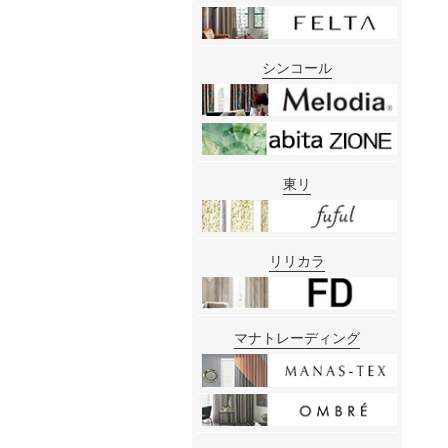
シンコール
東リ
リリカラ
マナトレーディング