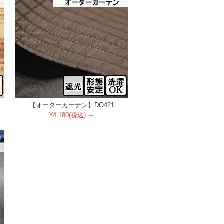
【オーダーカーテン】DO421
¥4,180(税込) ～