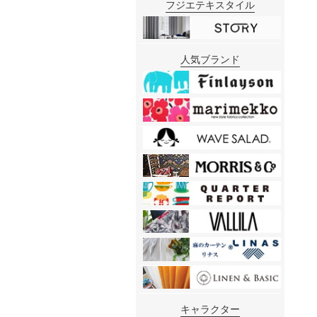
フジエテキスタイル
人気ブランド
キャラクター