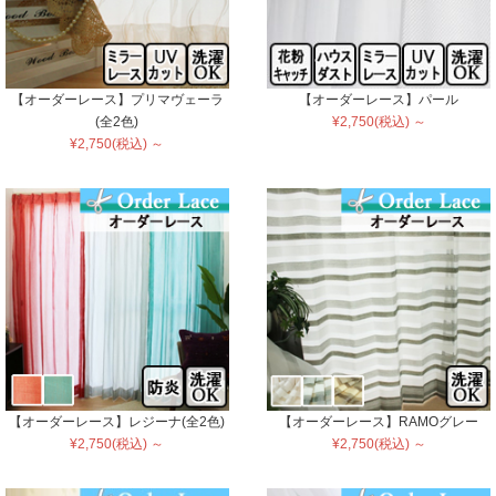
【オーダーレース】プリマヴェーラ
【オーダーレース】パール
(全2色)
¥2,750(税込) ～
¥2,750(税込) ～
【オーダーレース】レジーナ(全2色)
【オーダーレース】RAMOグレー
¥2,750(税込) ～
¥2,750(税込) ～