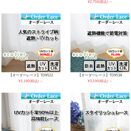
¥2,750(税込) ～
【オーダーレース】TD9522
【オーダーレース】TD9538
¥3,190(税込) ～
¥3,190(税込) ～