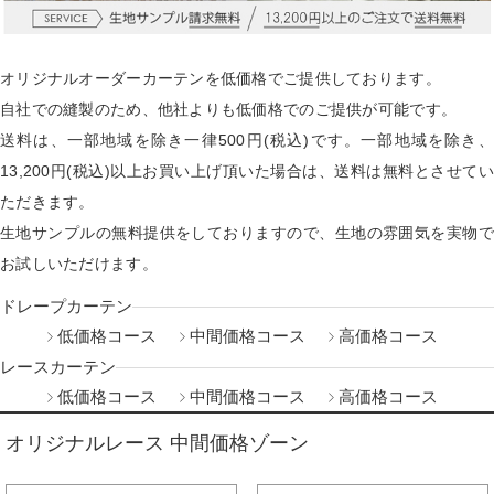
オリジナルオーダーカーテンを低価格でご提供しております。
自社での縫製のため、他社よりも低価格でのご提供が可能です。
送料は、一部地域を除き一律500円(税込)です。一部地域を除き、
13,200円(税込)以上お買い上げ頂いた場合は、送料は無料とさせてい
ただきます。
生地サンプルの無料提供をしておりますので、生地の雰囲気を実物で
お試しいただけます。
ドレープカーテン
低価格コース
中間価格コース
高価格コース
レースカーテン
低価格コース
中間価格コース
高価格コース
オリジナルレース 中間価格ゾーン