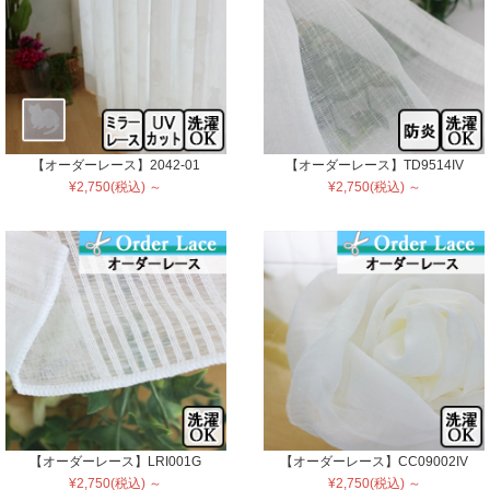
【オーダーレース】2042-01
【オーダーレース】TD9514IV
¥2,750(税込) ～
¥2,750(税込) ～
【オーダーレース】LRI001G
【オーダーレース】CC09002IV
¥2,750(税込) ～
¥2,750(税込) ～