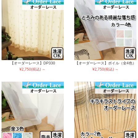
【オーダーレース】DP330
【オーダーレース】ボイル（全4色）
¥2,750(税込) ～
¥2,750(税込) ～