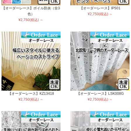
【オーダーレース】ボイル防炎（全3
【オーダーレース】IP501
色）
¥2,750(税込) ～
¥2,750(税込) ～
【オーダーレース】KZ13418
【オーダーレース】LSK008G
¥2,750(税込) ～
¥2,750(税込) ～