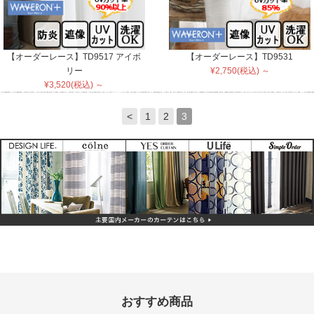
【オーダーレース】TD9517 アイボ
【オーダーレース】TD9531
リー
¥2,750(税込) ～
¥3,520(税込) ～
<
1
2
3
おすすめ商品