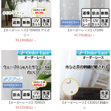
【オーダーレース】TD9033 アイボ
【オーダーレース】LT1095
リー
¥2,750(税込) ～
¥3,190(税込) ～
【オーダーレース】TD9515
【オーダーレース】CE3014 刺繍ホ
¥3,520(税込) ～
シ