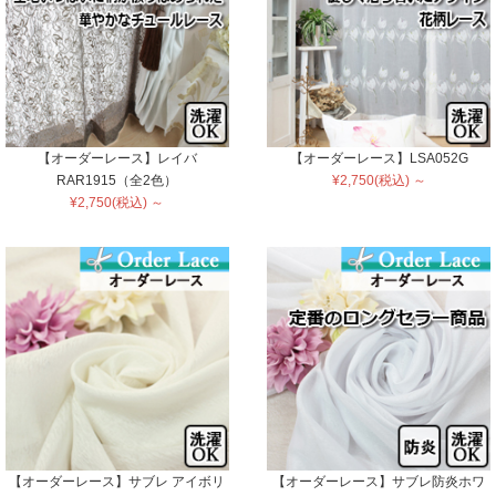
【オーダーレース】レイバ
【オーダーレース】LSA052G
RAR1915（全2色）
¥2,750(税込) ～
¥2,750(税込) ～
【オーダーレース】サブレ アイボリ
【オーダーレース】サブレ防炎ホワ