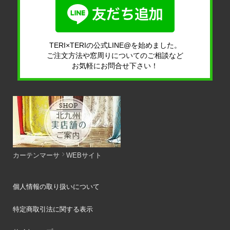
TERI×TERIの公式LINE@を始めました。
ご注文方法や窓周りについてのご相談など
お気軽にお問合せ下さい！
カーテンマーサ
WEBサイト
個人情報の取り扱いについて
特定商取引法に関する表示