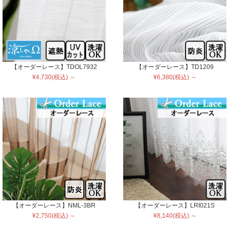
【オーダーレース】TDOL7932
【オーダーレース】TD1209
¥4,730(税込) ～
¥6,380(税込) ～
【オーダーレース】NML-3BR
【オーダーレース】LRI021S
¥2,750(税込) ～
¥8,140(税込) ～