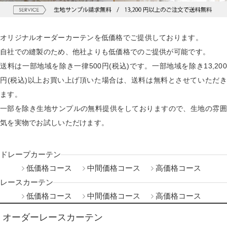
オリジナルオーダーカーテンを低価格でご提供しております。
自社での縫製のため、他社よりも低価格でのご提供が可能です。
送料は一部地域を除き一律500円(税込)です。一部地域を除き13,200
円(税込)以上お買い上げ頂いた場合は、送料は無料とさせていただき
ます。
一部を除き生地サンプルの無料提供をしておりますので、生地の雰囲
気を実物でお試しいただけます。
ドレープカーテン
低価格コース
中間価格コース
高価格コース
レースカーテン
低価格コース
中間価格コース
高価格コース
オーダーレースカーテン