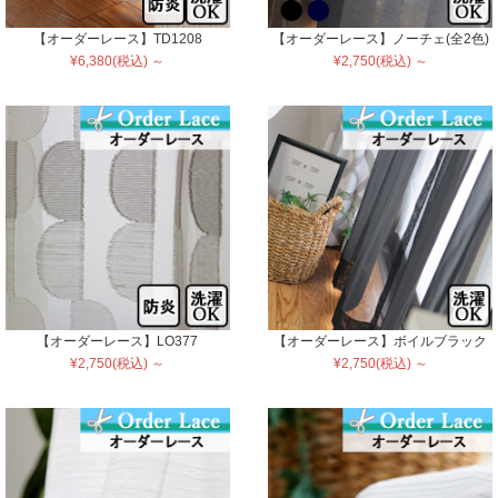
【オーダーレース】TD1208
【オーダーレース】ノーチェ(全2色)
¥6,380(税込) ～
¥2,750(税込) ～
【オーダーレース】LO377
【オーダーレース】ボイルブラック
¥2,750(税込) ～
¥2,750(税込) ～