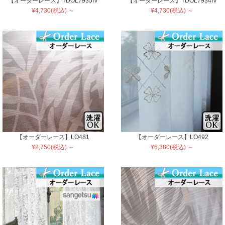
【オーダーレース】TDOL7935IV
【オーダーレース】TDOL7934IV
¥4,730(税込) ～
¥4,730(税込) ～
【オーダーレース】LO481
【オーダーレース】LO492
¥2,750(税込) ～
¥6,380(税込) ～