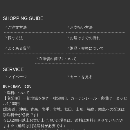
SHOPPING GUIDE
ご注文方法
お支払い方法
採寸方法
お届けまでの流れ
よくある質問
返品・交換について
在庫切れ商品について
SERVICE
マイページ
カートを見る
INFOMATION
送料について
【宅配便】 一部地域を除き一律500円、カーテンレール・房掛け・タッセ
ル1,100円
(北海道、沖縄、青森、岩手、宮城、秋田、山形、福島、離島への配送は
別途料金が必要です)
☆13,200円以上お買い上げ頂いた場合は、送料は無料とさせていただき
ます☆（離島は別途送料が必要です）