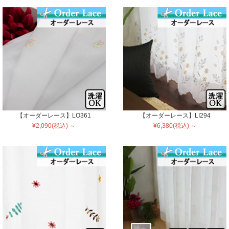
【オーダーレース】LO361
【オーダーレース】LI294
¥2,090(税込) ～
¥6,380(税込) ～