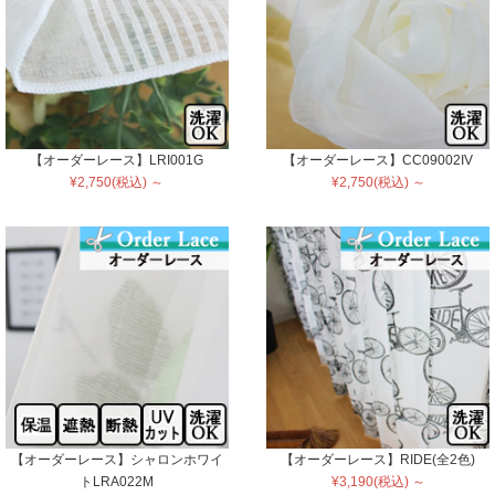
【オーダーレース】LRI001G
【オーダーレース】CC09002IV
¥2,750(税込) ～
¥2,750(税込) ～
【オーダーレース】シャロンホワイ
【オーダーレース】RIDE(全2色)
トLRA022M
¥3,190(税込) ～