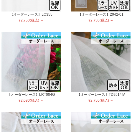
【オーダーレース】LO355
【オーダーレース】2042-01
¥2,750(税込) ～
¥2,750(税込) ～
【オーダーレース】LRT004G
【オーダーレース】TD9514IV
¥2,090(税込) ～
¥2,750(税込) ～