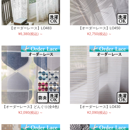
【オーダーレース】LO483
【オーダーレース】LO450
¥6,380(税込) ～
¥2,750(税込) ～
【オーダーレース】どんぐり(全4色)
【オーダーレース】LO430
¥2,090(税込) ～
¥2,090(税込) ～