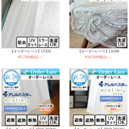
【オーダーレース】LT326
【オーダーレース】LX268
¥2,750(税込) ～
¥16,500(税込) ～