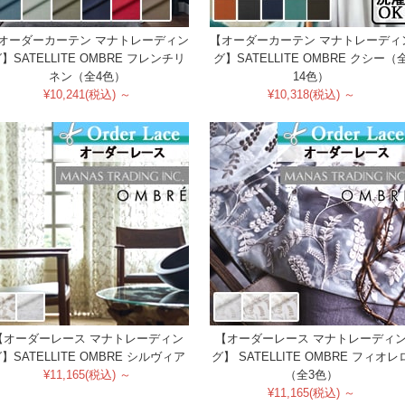
オーダーカーテン マナトレーディン
【オーダーカーテン マナトレーディ
】SATELLITE OMBRE フレンチリ
グ】SATELLITE OMBRE クシー（
ネン（全4色）
14色）
¥10,241(税込) ～
¥10,318(税込) ～
【オーダーレース マナトレーディン
【オーダーレース マナトレーディ
】SATELLITE OMBRE シルヴィア
グ】 SATELLITE OMBRE フィオレ
¥11,165(税込) ～
（全3色）
¥11,165(税込) ～