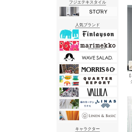
フジエテキスタイル
人気ブランド
【
キャラクター