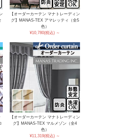
ン
【オーダーカーテン マナトレーディン
全
グ】MANAS-TEX アマレッティ（全5
色）
¥10,780(税込) ～
ン
【オーダーカーテン マナトレーディン
ロ
グ】MANAS-TEX マルメゾン（全4
色）
¥11,319(税込) ～