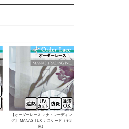
ン
【オーダーレース マナトレーディン
グ】 MANAS-TEX カスケード（全3
色）