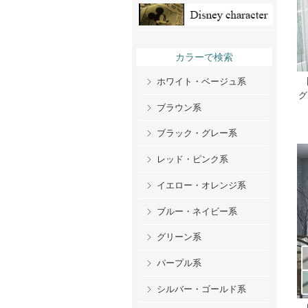
カラーで検索
ホワイト・ベージュ系
グ
ブラウン系
ブラック・グレー系
レッド・ピンク系
イエロー・オレンジ系
ブルー・ネイビー系
グリーン系
パープル系
シルバー・ゴールド系