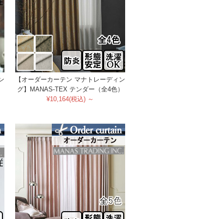
ン
【オーダーカーテン マナトレーディン
グ】MANAS-TEX テンダー（全4色）
¥10,164(税込) ～