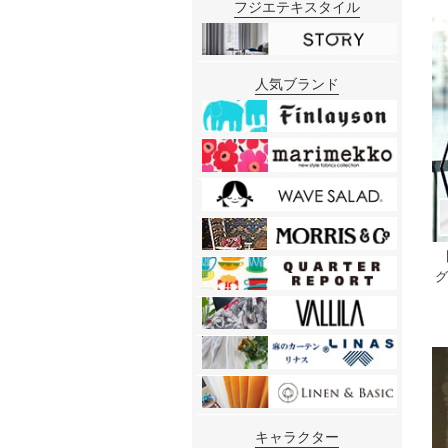
フジエテキスタイル
人気ブランド
グ
キャラクター