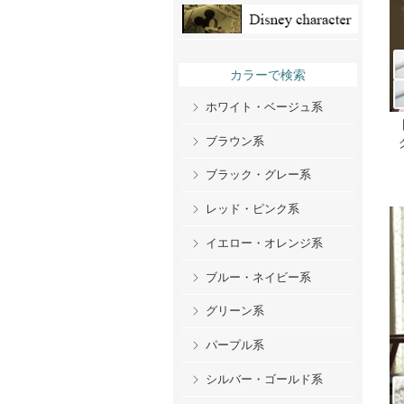
カラーで検索
ホワイト・ベージュ系
ブラウン系
ブラック・グレー系
レッド・ピンク系
イエロー・オレンジ系
ブルー・ネイビー系
グリーン系
パープル系
シルバー・ゴールド系