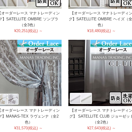
【オーダーレース マナトレーディン
【オーダーレース マナトレーディ
グ】SATELLITE OMBRE ソンブラ
グ】SATELLITE OMBRE ヘイズ（全
（全3色）
色）
¥20,251(税込) ～
¥18,480(税込) ～
【オーダーレース マナトレーディン
【オーダーレース マナトレーディ
グ】MANAS-TEX ラヴェンナ（全2
グ】 SATELLITE CLUB ジョーゼッ
色）
（全2色）
¥31,570(税込) ～
¥27,643(税込) ～