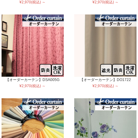
¥2,970(税込) ～
¥2,970(税込) ～
【オーダーカーテン】DSA005G
【オーダーカーテン】DO1722
¥2,970(税込) ～
¥2,970(税込) ～