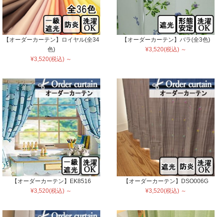
【オーダーカーテン】ロイヤル(全34
【オーダーカーテン】バラ(全3色)
色)
¥3,520(税込) ～
¥3,520(税込) ～
【オーダーカーテン】EK8516
【オーダーカーテン】DSO006G
¥3,520(税込) ～
¥3,520(税込) ～