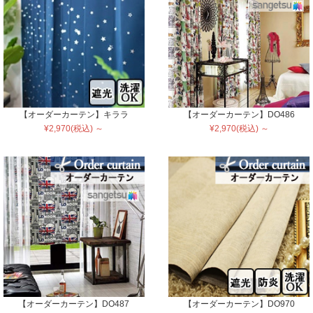
【オーダーカーテン】キララ
【オーダーカーテン】DO486
¥2,970(税込) ～
¥2,970(税込) ～
【オーダーカーテン】DO487
【オーダーカーテン】DO970