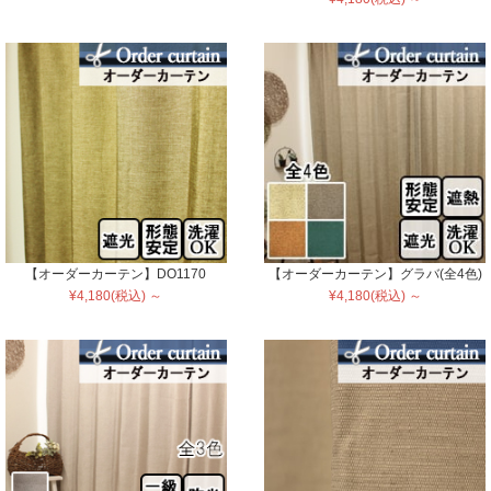
【オーダーカーテン】DO1170
【オーダーカーテン】グラバ(全4色)
¥4,180(税込) ～
¥4,180(税込) ～