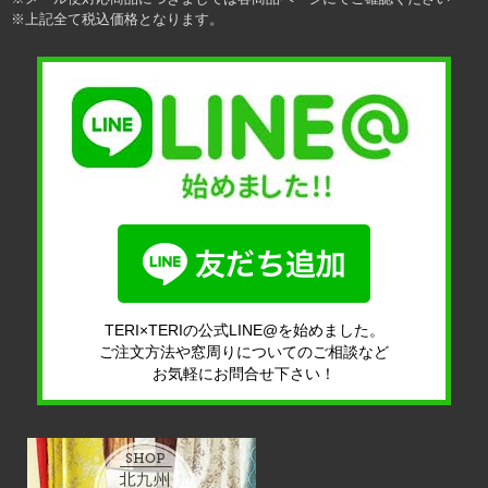
※上記全て税込価格となります。
TERI×TERIの公式LINE@を始めました。
ご注文方法や窓周りについてのご相談など
お気軽にお問合せ下さい！