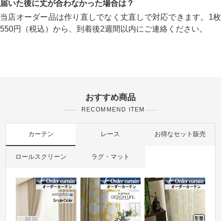
届いた後に丈が合わなかった場合は？
当店オーダー品は作り直しでなく丈直しで対応できます。1枚
550円（税込）から、到着後2週間以内にご連絡ください。
おすすめ商品
RECOMMEND ITEM
カーテン
レース
お得なセット販売
ロールスクリーン
ラグ・マット