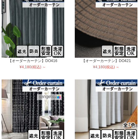
【オーダーカーテン】DO416
【オーダーカーテン】DO421
¥4,180(税込) ～
¥4,180(税込) ～