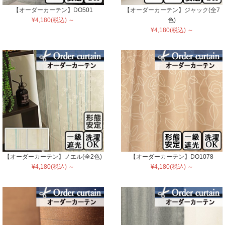
【オーダーカーテン】DO501
【オーダーカーテン】ジャック(全7
¥4,180(税込) ～
色)
¥4,180(税込) ～
【オーダーカーテン】ノエル(全2色)
【オーダーカーテン】DO1078
¥4,180(税込) ～
¥4,180(税込) ～