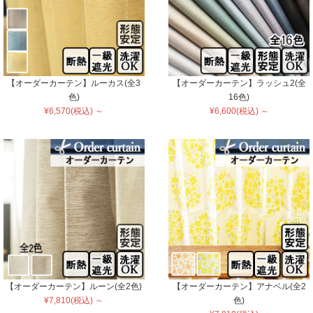
【オーダーカーテン】ルーカス(全3
【オーダーカーテン】ラッシュ2(全
色)
16色)
¥6,570(税込) ～
¥6,600(税込) ～
【オーダーカーテン】ルーン(全2色)
【オーダーカーテン】アナベル(全2
¥7,810(税込) ～
色)