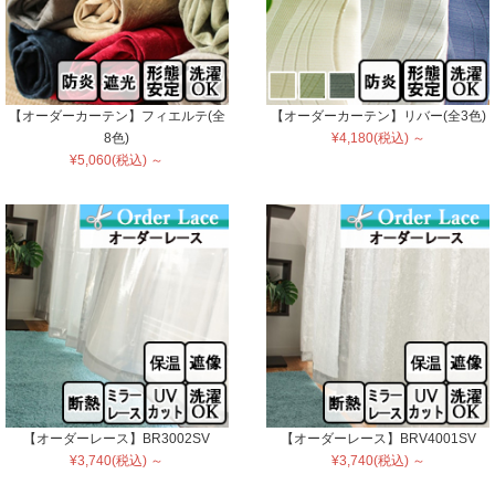
【オーダーカーテン】フィエルテ(全
【オーダーカーテン】リバー(全3色)
8色)
¥4,180(税込) ～
¥5,060(税込) ～
【オーダーレース】BR3002SV
【オーダーレース】BRV4001SV
¥3,740(税込) ～
¥3,740(税込) ～