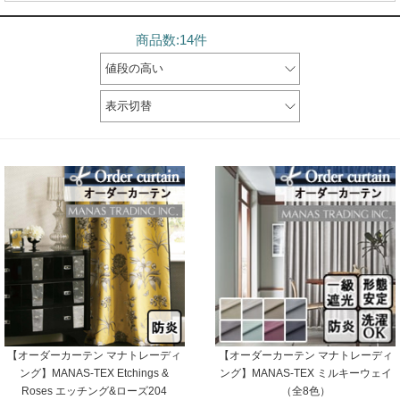
商品数:14件
値段の高い
表示切替
【オーダーカーテン マナトレーディ
【オーダーカーテン マナトレーディ
ング】MANAS-TEX Etchings &
ング】MANAS-TEX ミルキーウェイ
Roses エッチング&ローズ204
（全8色）