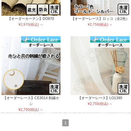
【オーダーカーテン】DO970
【オーダーレース】ロッコ（全2色）
¥2,970(税込) ～
¥2,750(税込) ～
【オーダーレース】CE3014 刺繍ホ
【オーダーレース】LO1390
シ
¥2,750(税込) ～
¥2,750(税込) ～
1